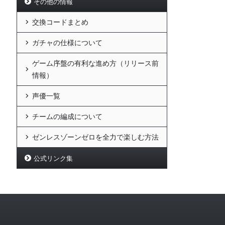
その他の情報
交換コードまとめ
ガチャの仕様について
ゲーム序盤の有利な進め方（リリース前
情報）
声優一覧
チームの編成について
ゼンレスゾーンゼロを全力で楽しむ方法
公式リンク集