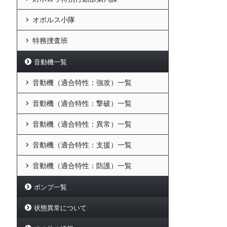
オボルス小隊
特務捜査班
音動機一覧
音動機（適合特性：強攻）一覧
音動機（適合特性：撃破）一覧
音動機（適合特性：異常）一覧
音動機（適合特性：支援）一覧
音動機（適合特性：防護）一覧
ボンプ一覧
状態異常について