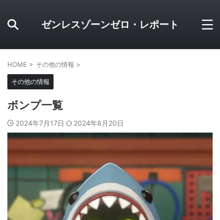
ゼンレスゾーンゼロ・レポート
HOME
>
その他の情報
>
その他の情報
ボンプ一覧
2024年7月17日
2024年8月20日