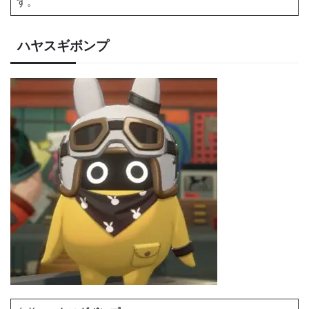
す。
ハヤスギボンプ