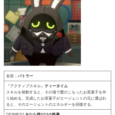
名前：
バトラー
『アクティブスキル』
ティータイム
スキルを発動すると、その場で愛のこもったお茶菓子を作
り始める。完成したお茶菓子がエージェントの元に運ばれ
ると、そのエージェントのエネルギーを回復する。
[追加能力]
あなた様だけの執事