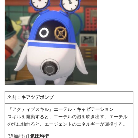
名前：
キアツデボンプ
『アクティブスキル』
エーテル・キャビテーション
スキルを発動すると、エーテルの泡を吹き出す。エーテル
の泡に触れると、エージェントのエネルギーが回復する。
[追加能力]
気圧均衡