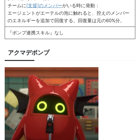
チームに
[支援]のメンバー
がいる時に発動：
エージェントがエーテルの泡に触れると、控えのメンバー
のエネルギーを追加で回復する。回復量は元の60%分。
『ボンプ連携スキル』なし
アクマデボンプ