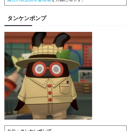
タンケンボンプ