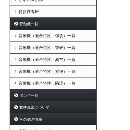
特務捜査班
音動機一覧
音動機（適合特性：強攻）一覧
音動機（適合特性：撃破）一覧
音動機（適合特性：異常）一覧
音動機（適合特性：支援）一覧
音動機（適合特性：防護）一覧
ボンプ一覧
状態異常について
その他の情報