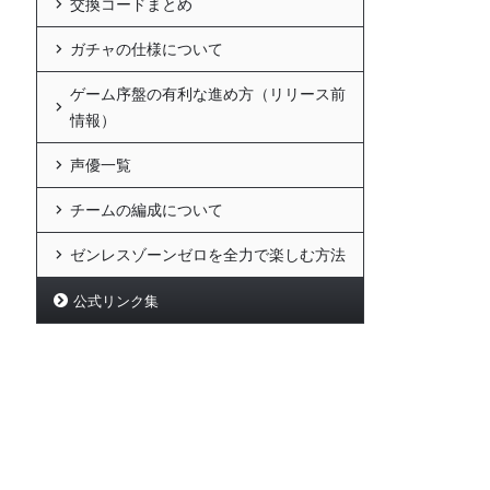
交換コードまとめ
ガチャの仕様について
ゲーム序盤の有利な進め方（リリース前
情報）
声優一覧
チームの編成について
ゼンレスゾーンゼロを全力で楽しむ方法
公式リンク集